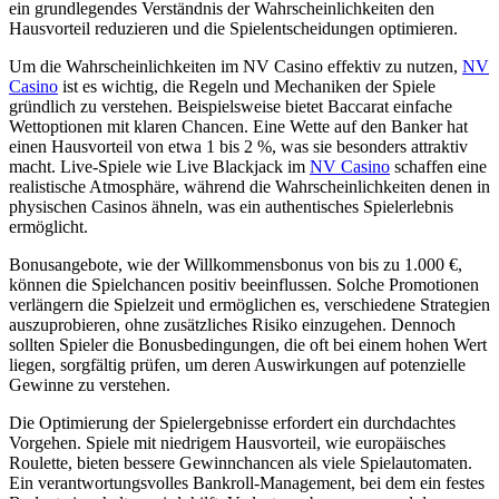
ein grundlegendes Verständnis der Wahrscheinlichkeiten den
Hausvorteil reduzieren und die Spielentscheidungen optimieren.
Um die Wahrscheinlichkeiten im NV Casino effektiv zu nutzen,
NV
Casino
ist es wichtig, die Regeln und Mechaniken der Spiele
gründlich zu verstehen. Beispielsweise bietet Baccarat einfache
Wettoptionen mit klaren Chancen. Eine Wette auf den Banker hat
einen Hausvorteil von etwa 1 bis 2 %, was sie besonders attraktiv
macht. Live-Spiele wie Live Blackjack im
NV Casino
schaffen eine
realistische Atmosphäre, während die Wahrscheinlichkeiten denen in
physischen Casinos ähneln, was ein authentisches Spielerlebnis
ermöglicht.
Bonusangebote, wie der Willkommensbonus von bis zu 1.000 €,
können die Spielchancen positiv beeinflussen. Solche Promotionen
verlängern die Spielzeit und ermöglichen es, verschiedene Strategien
auszuprobieren, ohne zusätzliches Risiko einzugehen. Dennoch
sollten Spieler die Bonusbedingungen, die oft bei einem hohen Wert
liegen, sorgfältig prüfen, um deren Auswirkungen auf potenzielle
Gewinne zu verstehen.
Die Optimierung der Spielergebnisse erfordert ein durchdachtes
Vorgehen. Spiele mit niedrigem Hausvorteil, wie europäisches
Roulette, bieten bessere Gewinnchancen als viele Spielautomaten.
Ein verantwortungsvolles Bankroll-Management, bei dem ein festes