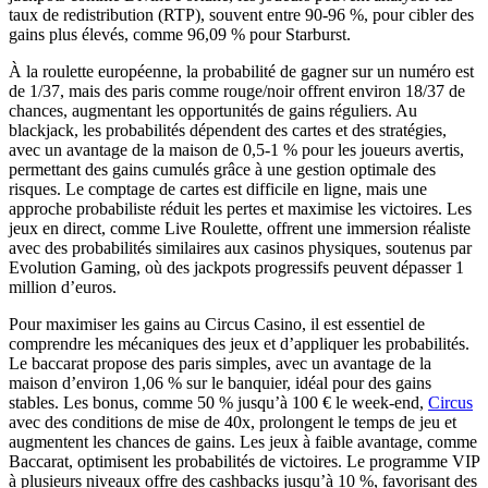
taux de redistribution (RTP), souvent entre 90-96 %, pour cibler des
gains plus élevés, comme 96,09 % pour Starburst.
À la roulette européenne, la probabilité de gagner sur un numéro est
de 1/37, mais des paris comme rouge/noir offrent environ 18/37 de
chances, augmentant les opportunités de gains réguliers. Au
blackjack, les probabilités dépendent des cartes et des stratégies,
avec un avantage de la maison de 0,5-1 % pour les joueurs avertis,
permettant des gains cumulés grâce à une gestion optimale des
risques. Le comptage de cartes est difficile en ligne, mais une
approche probabiliste réduit les pertes et maximise les victoires. Les
jeux en direct, comme Live Roulette, offrent une immersion réaliste
avec des probabilités similaires aux casinos physiques, soutenus par
Evolution Gaming, où des jackpots progressifs peuvent dépasser 1
million d’euros.
Pour maximiser les gains au Circus Casino, il est essentiel de
comprendre les mécaniques des jeux et d’appliquer les probabilités.
Le baccarat propose des paris simples, avec un avantage de la
maison d’environ 1,06 % sur le banquier, idéal pour des gains
stables. Les bonus, comme 50 % jusqu’à 100 € le week-end,
Circus
avec des conditions de mise de 40x, prolongent le temps de jeu et
augmentent les chances de gains. Les jeux à faible avantage, comme
Baccarat, optimisent les probabilités de victoires. Le programme VIP
à plusieurs niveaux offre des cashbacks jusqu’à 10 %, favorisant des